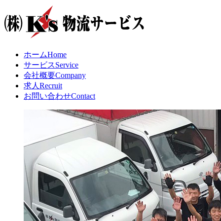
ホーム
Home
サービス
Service
会社概要
Company
求人
Recruit
お問い合わせ
Contact