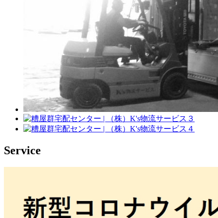
Service