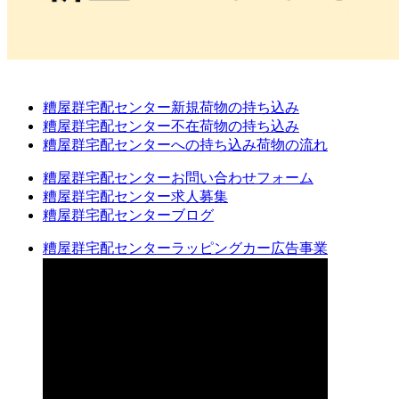
糟屋群宅配センター新規荷物の持ち込み
糟屋群宅配センター不在荷物の持ち込み
糟屋群宅配センターへの持ち込み荷物の流れ
糟屋群宅配センターお問い合わせフォーム
糟屋群宅配センター求人募集
糟屋群宅配センターブログ
糟屋群宅配センターラッピングカー広告事業