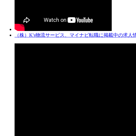
（株）K's物流サービス、マイナビ転職に掲載中の求人